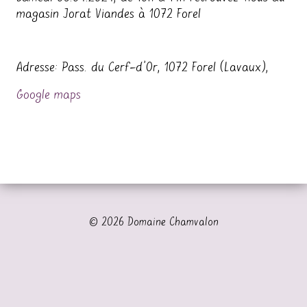
magasin Jorat Viandes à 1072 Forel
Adresse: Pass. du Cerf-d’Or, 1072 Forel (Lavaux),
Google maps
© 2026 Domaine Chamvalon