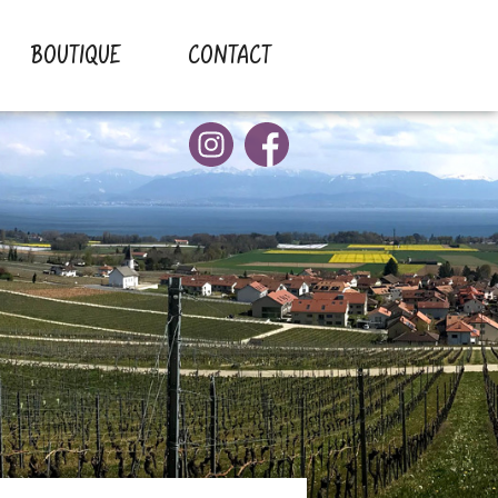
BOUTIQUE
CONTACT