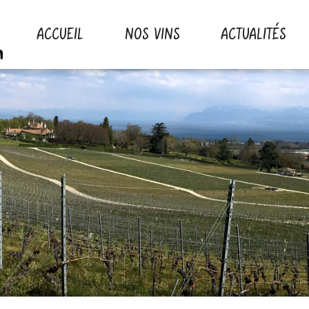
ACCUEIL
NOS VINS
ACTUALITÉS