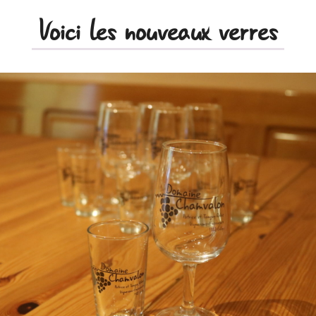
Voici les nouveaux verres